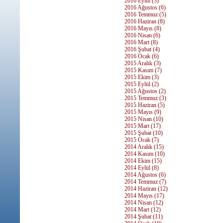
2016 Eylül (3)
2016 Ağustos (6)
2016 Temmuz (5)
2016 Haziran (8)
2016 Mayıs (8)
2016 Nisan (6)
2016 Mart (8)
2016 Şubat (4)
2016 Ocak (6)
2015 Aralık (3)
2015 Kasım (7)
2015 Ekim (3)
2015 Eylül (2)
2015 Ağustos (2)
2015 Temmuz (3)
2015 Haziran (5)
2015 Mayıs (9)
2015 Nisan (10)
2015 Mart (17)
2015 Şubat (10)
2015 Ocak (7)
2014 Aralık (15)
2014 Kasım (10)
2014 Ekim (15)
2014 Eylül (8)
2014 Ağustos (6)
2014 Temmuz (7)
2014 Haziran (12)
2014 Mayıs (17)
2014 Nisan (12)
2014 Mart (12)
2014 Şubat (11)