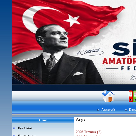
Anasayfa
Dosy
Arşiv
Genel
Üye Listesi
2026 Temmuz (2)